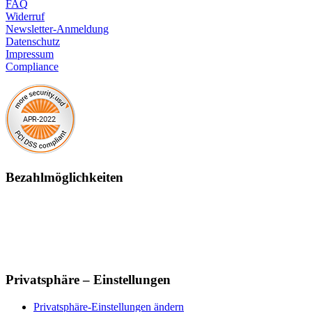
FAQ
Widerruf
Newsletter-Anmeldung
Datenschutz
Impressum
Compliance
Bezahlmöglichkeiten
Privatsphäre – Einstellungen
Privatsphäre-Einstellungen ändern