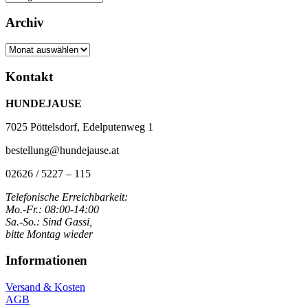
Archiv
Archiv
Kontakt
HUNDEJAUSE
7025 Pöttelsdorf, Edelputenweg 1
bestellung@hundejause.at
02626 / 5227 – 115
Telefonische Erreichbarkeit:
Mo.-Fr.: 08:00-14:00
Sa.-So.: Sind Gassi,
bitte Montag wieder
Informationen
Versand & Kosten
AGB