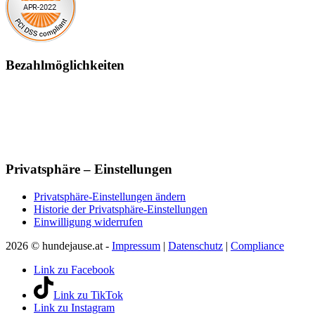
Bezahlmöglichkeiten
Privatsphäre – Einstellungen
Privatsphäre-Einstellungen ändern
Historie der Privatsphäre-Einstellungen
Einwilligung widerrufen
2026 © hundejause.at -
Impressum
|
Datenschutz
|
Compliance
Link zu Facebook
Link zu TikTok
Link zu Instagram