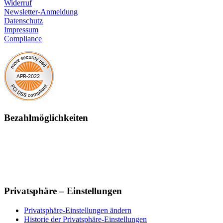
Widerruf
Newsletter-Anmeldung
Datenschutz
Impressum
Compliance
Bezahlmöglichkeiten
Privatsphäre – Einstellungen
Privatsphäre-Einstellungen ändern
Historie der Privatsphäre-Einstellungen