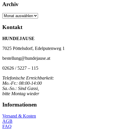
Archiv
Archiv
Kontakt
HUNDEJAUSE
7025 Pöttelsdorf, Edelputenweg 1
bestellung@hundejause.at
02626 / 5227 – 115
Telefonische Erreichbarkeit:
Mo.-Fr.: 08:00-14:00
Sa.-So.: Sind Gassi,
bitte Montag wieder
Informationen
Versand & Kosten
AGB
FAQ