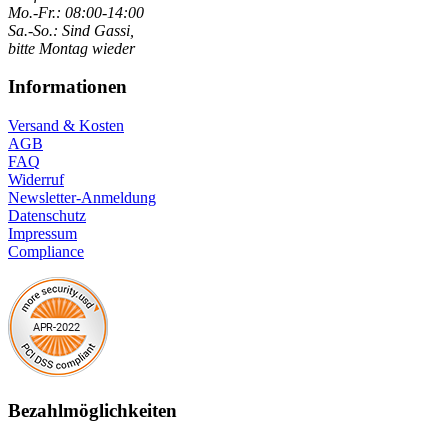
Mo.-Fr.: 08:00-14:00
Sa.-So.: Sind Gassi,
bitte Montag wieder
Informationen
Versand & Kosten
AGB
FAQ
Widerruf
Newsletter-Anmeldung
Datenschutz
Impressum
Compliance
Bezahlmöglichkeiten