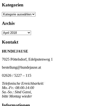
Kategorien
Kategorien
Archiv
Archiv
Kontakt
HUNDEJAUSE
7025 Pöttelsdorf, Edelputenweg 1
bestellung@hundejause.at
02626 / 5227 – 115
Telefonische Erreichbarkeit:
Mo.-Fr.: 08:00-14:00
Sa.-So.: Sind Gassi,
bitte Montag wieder
Informationen