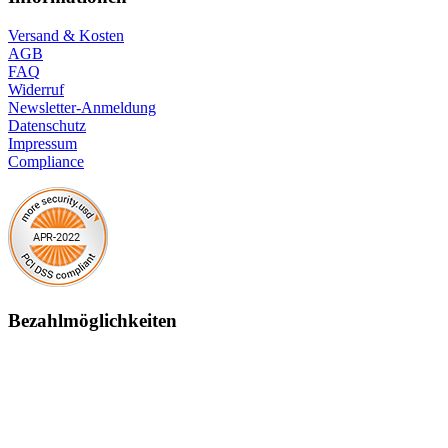
Versand & Kosten
AGB
FAQ
Widerruf
Newsletter-Anmeldung
Datenschutz
Impressum
Compliance
Bezahlmöglichkeiten