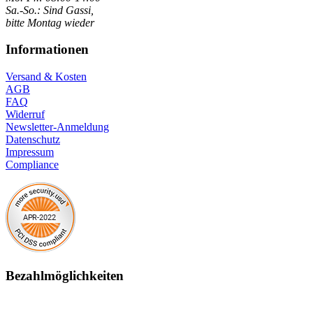
Sa.-So.: Sind Gassi,
bitte Montag wieder
Informationen
Versand & Kosten
AGB
FAQ
Widerruf
Newsletter-Anmeldung
Datenschutz
Impressum
Compliance
Bezahlmöglichkeiten