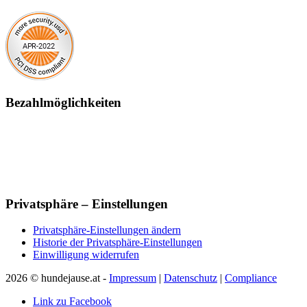
Bezahlmöglichkeiten
Privatsphäre – Einstellungen
Privatsphäre-Einstellungen ändern
Historie der Privatsphäre-Einstellungen
Einwilligung widerrufen
2026 © hundejause.at -
Impressum
|
Datenschutz
|
Compliance
Link zu Facebook