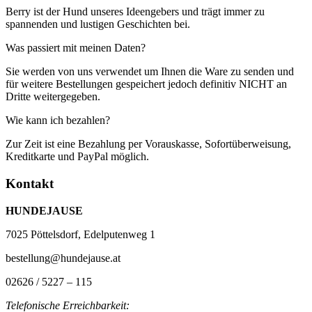
Berry ist der Hund unseres Ideengebers und trägt immer zu
spannenden und lustigen Geschichten bei.
Was passiert mit meinen Daten?
Sie werden von uns verwendet um Ihnen die Ware zu senden und
für weitere Bestellungen gespeichert jedoch definitiv NICHT an
Dritte weitergegeben.
Wie kann ich bezahlen?
Zur Zeit ist eine Bezahlung per Vorauskasse, Sofortüberweisung,
Kreditkarte und PayPal möglich.
Kontakt
HUNDEJAUSE
7025 Pöttelsdorf, Edelputenweg 1
bestellung@hundejause.at
02626 / 5227 – 115
Telefonische Erreichbarkeit: