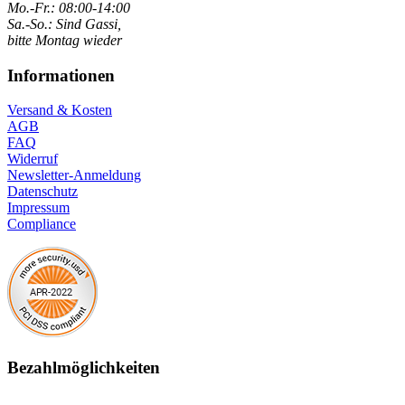
Mo.-Fr.: 08:00-14:00
Sa.-So.: Sind Gassi,
bitte Montag wieder
Informationen
Versand & Kosten
AGB
FAQ
Widerruf
Newsletter-Anmeldung
Datenschutz
Impressum
Compliance
Bezahlmöglichkeiten