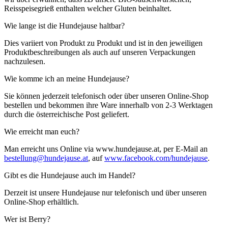
Reisspeisegrieß enthalten welcher Gluten beinhaltet.
Wie lange ist die Hundejause haltbar?
Dies variiert von Produkt zu Produkt und ist in den jeweiligen
Produktbeschreibungen als auch auf unseren Verpackungen
nachzulesen.
Wie komme ich an meine Hundejause?
Sie können jederzeit telefonisch oder über unseren Online-Shop
bestellen und bekommen ihre Ware innerhalb von 2-3 Werktagen
durch die österreichische Post geliefert.
Wie erreicht man euch?
Man erreicht uns Online via www.hundejause.at, per E-Mail an
bestellung@hundejause.at
, auf
www.facebook.com/hundejause
.
Gibt es die Hundejause auch im Handel?
Derzeit ist unsere Hundejause nur telefonisch und über unseren
Online-Shop erhältlich.
Wer ist Berry?