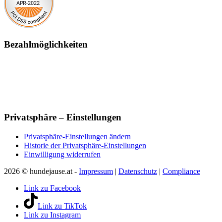
Bezahlmöglichkeiten
Privatsphäre – Einstellungen
Privatsphäre-Einstellungen ändern
Historie der Privatsphäre-Einstellungen
Einwilligung widerrufen
2026 © hundejause.at -
Impressum
|
Datenschutz
|
Compliance
Link zu Facebook
Link zu TikTok
Link zu Instagram