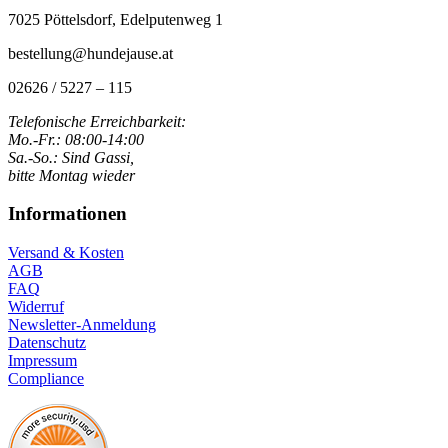
7025 Pöttelsdorf, Edelputenweg 1
bestellung@hundejause.at
02626 / 5227 – 115
Telefonische Erreichbarkeit:
Mo.-Fr.: 08:00-14:00
Sa.-So.: Sind Gassi,
bitte Montag wieder
Informationen
Versand & Kosten
AGB
FAQ
Widerruf
Newsletter-Anmeldung
Datenschutz
Impressum
Compliance