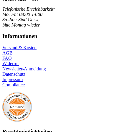
Telefonische Erreichbarkeit:
Mo.-Fr.: 08:00-14:00
Sa.-So.: Sind Gassi,
bitte Montag wieder
Informationen
Versand & Kosten
AGB
FAQ
Widerruf
Newsletter-Anmeldung
Datenschutz
Impressum
Compliance
Bezahlmöglichkeiten