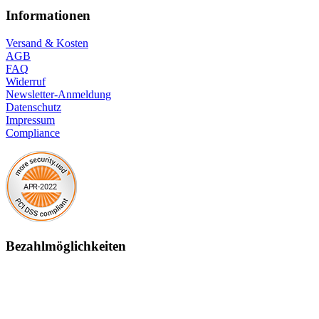
Informationen
Versand & Kosten
AGB
FAQ
Widerruf
Newsletter-Anmeldung
Datenschutz
Impressum
Compliance
Bezahlmöglichkeiten