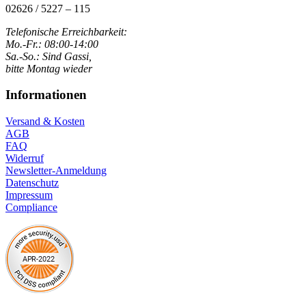
02626 / 5227 – 115
Telefonische Erreichbarkeit:
Mo.-Fr.: 08:00-14:00
Sa.-So.: Sind Gassi,
bitte Montag wieder
Informationen
Versand & Kosten
AGB
FAQ
Widerruf
Newsletter-Anmeldung
Datenschutz
Impressum
Compliance