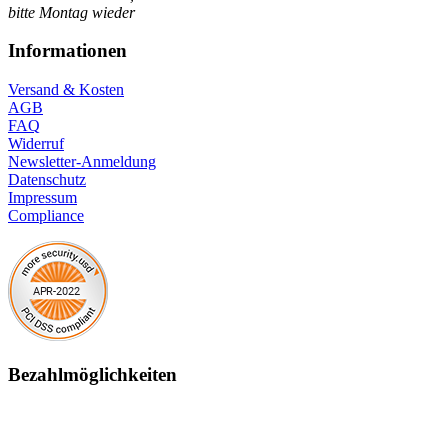
bitte Montag wieder
Informationen
Versand & Kosten
AGB
FAQ
Widerruf
Newsletter-Anmeldung
Datenschutz
Impressum
Compliance
Bezahlmöglichkeiten