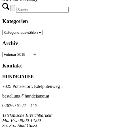
Kategorien
Kategorien
Archiv
Archiv
Kontakt
HUNDEJAUSE
7025 Pöttelsdorf, Edelputenweg 1
bestellung@hundejause.at
02626 / 5227 – 115
Telefonische Erreichbarkeit:
Mo.-Fr.: 08:00-14:00
Sa.-So.: Sind Gassi,