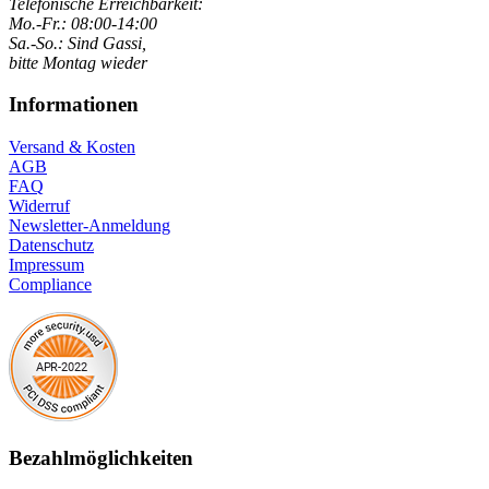
Telefonische Erreichbarkeit:
Mo.-Fr.: 08:00-14:00
Sa.-So.: Sind Gassi,
bitte Montag wieder
Informationen
Versand & Kosten
AGB
FAQ
Widerruf
Newsletter-Anmeldung
Datenschutz
Impressum
Compliance
Bezahlmöglichkeiten