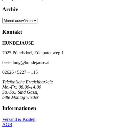
Archiv
Archiv
Kontakt
HUNDEJAUSE
7025 Pöttelsdorf, Edelputenweg 1
bestellung@hundejause.at
02626 / 5227 – 115
Telefonische Erreichbarkeit:
Mo.-Fr.: 08:00-14:00
Sa.-So.: Sind Gassi,
bitte Montag wieder
Informationen
Versand & Kosten
AGB