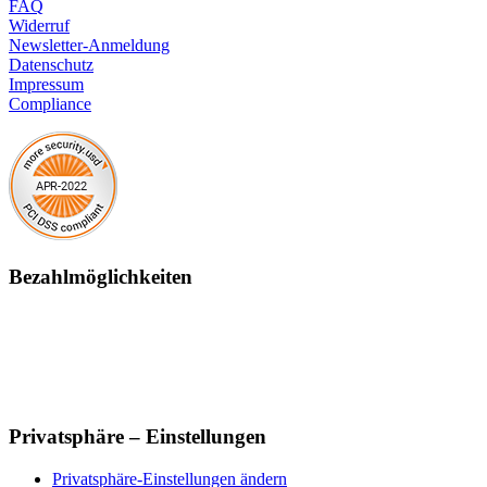
FAQ
Widerruf
Newsletter-Anmeldung
Datenschutz
Impressum
Compliance
Bezahlmöglichkeiten
Privatsphäre – Einstellungen
Privatsphäre-Einstellungen ändern