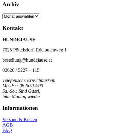
Archiv
Archiv
Kontakt
HUNDEJAUSE
7025 Pöttelsdorf, Edelputenweg 1
bestellung@hundejause.at
02626 / 5227 – 115
Telefonische Erreichbarkeit:
Mo.-Fr.: 08:00-14:00
Sa.-So.: Sind Gassi,
bitte Montag wieder
Informationen
Versand & Kosten
AGB
FAQ