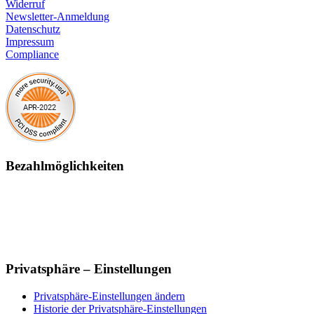
Widerruf
Newsletter-Anmeldung
Datenschutz
Impressum
Compliance
Bezahlmöglichkeiten
Privatsphäre – Einstellungen
Privatsphäre-Einstellungen ändern
Historie der Privatsphäre-Einstellungen