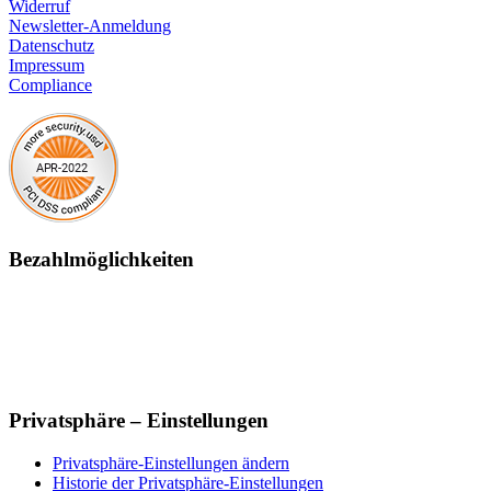
Widerruf
Newsletter-Anmeldung
Datenschutz
Impressum
Compliance
Bezahlmöglichkeiten
Privatsphäre – Einstellungen
Privatsphäre-Einstellungen ändern
Historie der Privatsphäre-Einstellungen