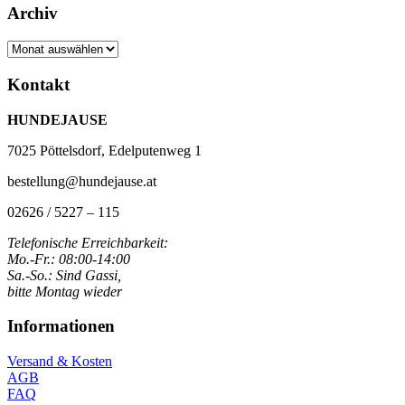
Archiv
Archiv
Kontakt
HUNDEJAUSE
7025 Pöttelsdorf, Edelputenweg 1
bestellung@hundejause.at
02626 / 5227 – 115
Telefonische Erreichbarkeit:
Mo.-Fr.: 08:00-14:00
Sa.-So.: Sind Gassi,
bitte Montag wieder
Informationen
Versand & Kosten
AGB
FAQ