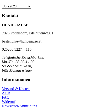
Archiv
Kontakt
HUNDEJAUSE
7025 Pöttelsdorf, Edelputenweg 1
bestellung@hundejause.at
02626 / 5227 – 115
Telefonische Erreichbarkeit:
Mo.-Fr.: 08:00-14:00
Sa.-So.: Sind Gassi,
bitte Montag wieder
Informationen
Versand & Kosten
AGB
FAQ
Widerruf
Newsletter-Anmeldung