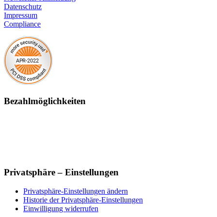
Datenschutz
Impressum
Compliance
Bezahlmöglichkeiten
Privatsphäre – Einstellungen
Privatsphäre-Einstellungen ändern
Historie der Privatsphäre-Einstellungen
Einwilligung widerrufen