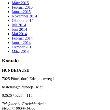
März 2015
Februar 2015
Januar 2015
November 2014
Oktober 2014
Juli 2014
Juni 2014
Mai 2014
Februar 2014
Januar 2014
Oktober 2013
März 2013
Kontakt
HUNDEJAUSE
7025 Pöttelsdorf, Edelputenweg 1
bestellung@hundejause.at
02626 / 5227 – 115
Telefonische Erreichbarkeit:
Mo.-Fr.: 08:00-14:00