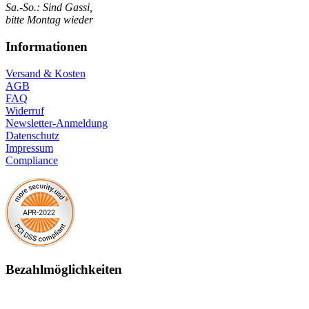
Sa.-So.: Sind Gassi,
bitte Montag wieder
Informationen
Versand & Kosten
AGB
FAQ
Widerruf
Newsletter-Anmeldung
Datenschutz
Impressum
Compliance
Bezahlmöglichkeiten