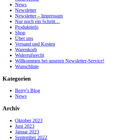
News
Newsletter
Newsletter – Impressum
Nur noch ein Schritt…
Produktinfo
Shop
Über uns
Versand und Kosten
Warenkorb
Widerrufsrecht
Willkommen bei unseren Newsletter-Service!
Wunschliste
Kategorien
Berry's Blog
News
Archiv
Oktober 2023
Juni 2023
Januar 2023
September 2022