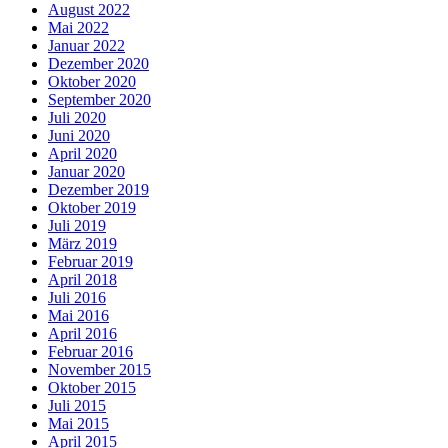
August 2022
Mai 2022
Januar 2022
Dezember 2020
Oktober 2020
September 2020
Juli 2020
Juni 2020
April 2020
Januar 2020
Dezember 2019
Oktober 2019
Juli 2019
März 2019
Februar 2019
April 2018
Juli 2016
Mai 2016
April 2016
Februar 2016
November 2015
Oktober 2015
Juli 2015
Mai 2015
April 2015