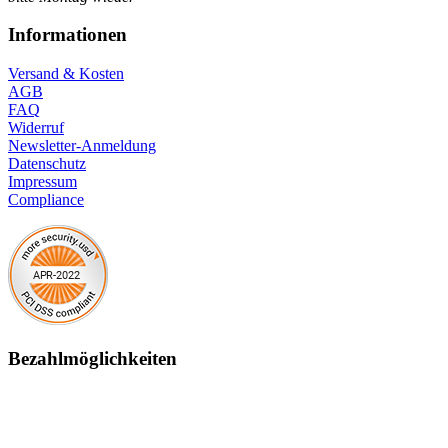
Informationen
Versand & Kosten
AGB
FAQ
Widerruf
Newsletter-Anmeldung
Datenschutz
Impressum
Compliance
Bezahlmöglichkeiten