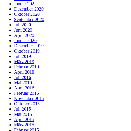
Januar 2022
Dezember 2020
Oktober 2020
September 2020
Juli 2020
Juni 2020
April 2020
Januar 2020
Dezember 2019
Oktober 2019
Juli 2019
März 2019
Februar 2019
April 2018
Juli 2016
Mai 2016
April 2016
Februar 2016
November 2015
Oktober 2015
Juli 2015
Mai 2015
April 2015
März 2015
Februar 2015