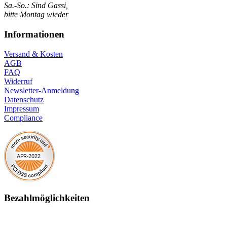
Sa.-So.: Sind Gassi,
bitte Montag wieder
Informationen
Versand & Kosten
AGB
FAQ
Widerruf
Newsletter-Anmeldung
Datenschutz
Impressum
Compliance
Bezahlmöglichkeiten