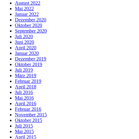
August 2022
Mai 2022
Januar 2022
Dezember 2020
Oktober 2020
September 2020
Juli 2020
Juni 2020
April 2020
Januar 2020
Dezember 2019
Oktober 2019
Juli 2019
März 2019
Februar 2019
April 2018
Juli 2016
Mai 2016
April 2016
Februar 2016
November 2015
Oktober 2015
Juli 2015
Mai 2015
April 2015