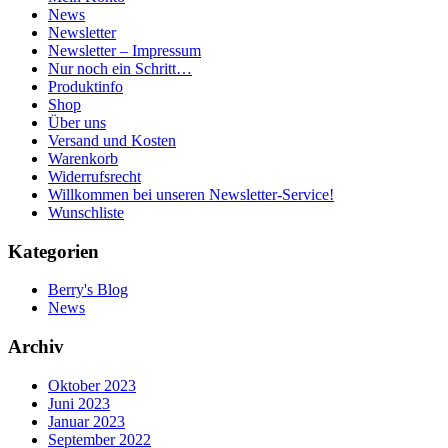
News
Newsletter
Newsletter – Impressum
Nur noch ein Schritt…
Produktinfo
Shop
Über uns
Versand und Kosten
Warenkorb
Widerrufsrecht
Willkommen bei unseren Newsletter-Service!
Wunschliste
Kategorien
Berry's Blog
News
Archiv
Oktober 2023
Juni 2023
Januar 2023
September 2022