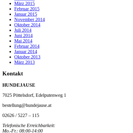
März 2015
Februar 2015
Januar 2015
November 2014
Oktober 2014
Juli 2014
Juni 2014
Mai 2014
Februar 2014
Januar 2014
Oktober 2013
März 2013
Kontakt
HUNDEJAUSE
7025 Pöttelsdorf, Edelputenweg 1
bestellung@hundejause.at
02626 / 5227 – 115
Telefonische Erreichbarkeit:
Mo.-Fr.: 08:00-14:00