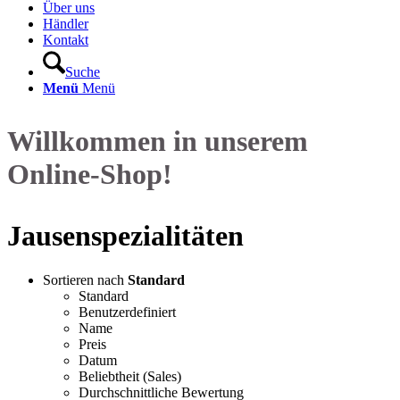
Über uns
Händler
Kontakt
Suche
Menü
Menü
Willkommen in unserem
Online-Shop!
Jausenspezialitäten
Sortieren nach
Standard
Standard
Benutzerdefiniert
Name
Preis
Datum
Beliebtheit (Sales)
Durchschnittliche Bewertung