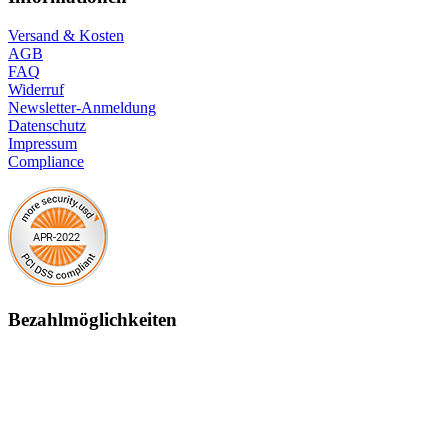
Versand & Kosten
AGB
FAQ
Widerruf
Newsletter-Anmeldung
Datenschutz
Impressum
Compliance
Bezahlmöglichkeiten