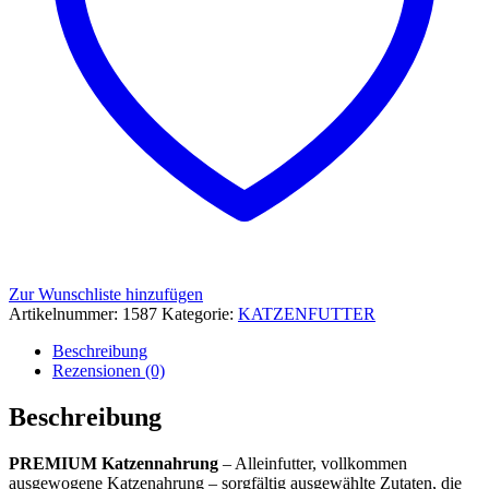
Zur Wunschliste hinzufügen
Artikelnummer:
1587
Kategorie:
KATZENFUTTER
Beschreibung
Rezensionen (0)
Beschreibung
PREMIUM Katzennahrung
– Alleinfutter, vollkommen
ausgewogene Katzenahrung – sorgfältig ausgewählte Zutaten, die