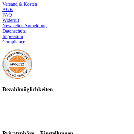
Versand & Kosten
AGB
FAQ
Widerruf
Newsletter-Anmeldung
Datenschutz
Impressum
Compliance
Bezahlmöglichkeiten
Privatsphäre – Einstellungen