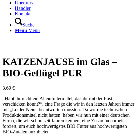
Über uns
Händler
Kontakt
Suche
Menü
Menü
KATZENJAUSE im Glas –
BIO-Geflügel PUR
3,69
€
„Habt ihr nicht ein Alleinfuttermittel, das ihr mit der Post
verschicken könnt?“, eine Frage die wir in den letzten Jahren immer
mit „Leider Nein“ beantworten mussten. Da wir die technischen
Produktionsmittel nicht hatten, haben wir nun mit einer deutschen
Firma, die wir schon seit Jahren kennen, eine Zusammenarbeit
forciert, um euch hochwertigstes BIO-Futter aus hochwertigsten
BIO-Zutaten anzubieten.