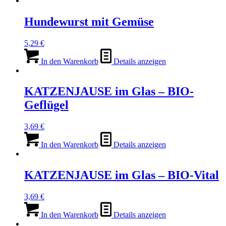
Hundewurst mit Gemüse
5,29
€
In den Warenkorb
Details anzeigen
KATZENJAUSE im Glas – BIO-
Geflügel
3,69
€
In den Warenkorb
Details anzeigen
KATZENJAUSE im Glas – BIO-Vital
3,69
€
In den Warenkorb
Details anzeigen