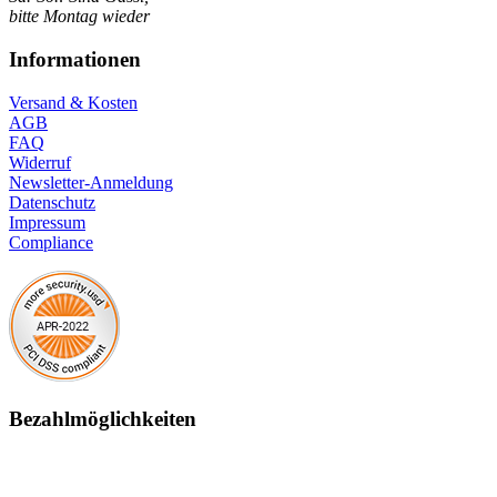
bitte Montag wieder
Informationen
Versand & Kosten
AGB
FAQ
Widerruf
Newsletter-Anmeldung
Datenschutz
Impressum
Compliance
Bezahlmöglichkeiten