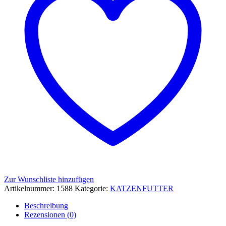
Zur Wunschliste hinzufügen
Artikelnummer:
1588
Kategorie:
KATZENFUTTER
Beschreibung
Rezensionen (0)