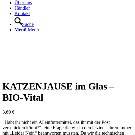
Über uns
Händler
Kontakt
Suche
Menü
Menü
KATZENJAUSE im Glas –
BIO-Vital
3,69
€
„Habt ihr nicht ein Alleinfuttermittel, das ihr mit der Post
verschicken könnt?“, eine Frage die wir in den letzten Jahren immer
mit „Leider Nein“ beantworten mussten. Da wir die technischen