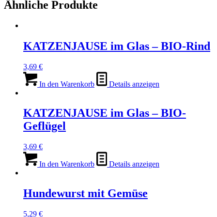
Ähnliche Produkte
KATZENJAUSE im Glas – BIO-Rind
3,69
€
In den Warenkorb
Details anzeigen
KATZENJAUSE im Glas – BIO-
Geflügel
3,69
€
In den Warenkorb
Details anzeigen
Hundewurst mit Gemüse
5,29
€