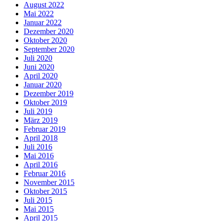
August 2022
Mai 2022
Januar 2022
Dezember 2020
Oktober 2020
September 2020
Juli 2020
Juni 2020
April 2020
Januar 2020
Dezember 2019
Oktober 2019
Juli 2019
März 2019
Februar 2019
April 2018
Juli 2016
Mai 2016
April 2016
Februar 2016
November 2015
Oktober 2015
Juli 2015
Mai 2015
April 2015