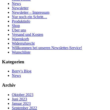
News
Newsletter
Newsletter – Impressum
Nur noch ein Schritt…
Produktinfo
Shop
Über uns
Versand und Kosten
Warenkorb
Widerrufsrecht
Willkommen bei unseren Newsletter-Service!
Wunschliste
Kategorien
Berry's Blog
News
Archiv
Oktober 2023
Juni 2023
Januar 2023
September 2022