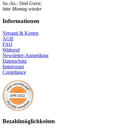
Sa.-So.: Sind Gassi,
bitte Montag wieder
Informationen
Versand & Kosten
AGB
FAQ
Widerruf
Newsletter-Anmeldung
Datenschutz
Impressum
Compliance
Bezahlmöglichkeiten