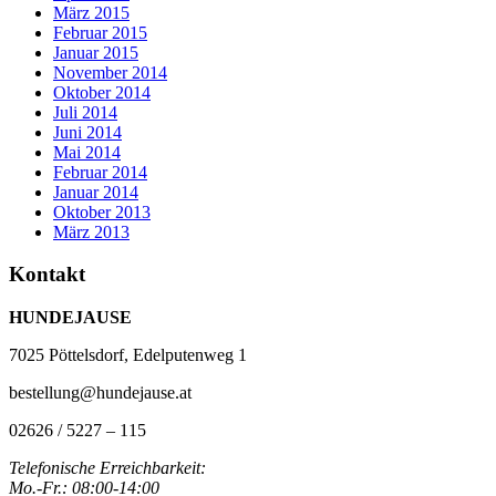
März 2015
Februar 2015
Januar 2015
November 2014
Oktober 2014
Juli 2014
Juni 2014
Mai 2014
Februar 2014
Januar 2014
Oktober 2013
März 2013
Kontakt
HUNDEJAUSE
7025 Pöttelsdorf, Edelputenweg 1
bestellung@hundejause.at
02626 / 5227 – 115
Telefonische Erreichbarkeit:
Mo.-Fr.: 08:00-14:00