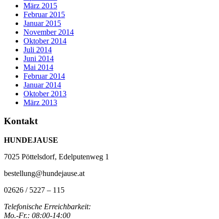
März 2015
Februar 2015
Januar 2015
November 2014
Oktober 2014
Juli 2014
Juni 2014
Mai 2014
Februar 2014
Januar 2014
Oktober 2013
März 2013
Kontakt
HUNDEJAUSE
7025 Pöttelsdorf, Edelputenweg 1
bestellung@hundejause.at
02626 / 5227 – 115
Telefonische Erreichbarkeit:
Mo.-Fr.: 08:00-14:00